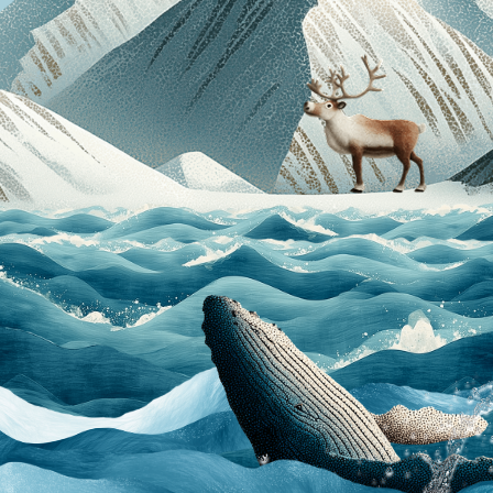
那里北方开始的
地方